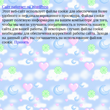
Сайт работает на WordPress
Этот веб-сайт использует файлы cookie для обеспечения более
удобного и персонализированного просмотра. Файлы cookie
хранят полезную информацию на вашем компьютере для того,
чтобы мы могли улучшить оперативность и точность нашего
сайта для вашей работы. В некоторых случаях файлы cookie
необходимы для обеспечения корректной работы сайта. Заходя
на данный сайт, вы соглашаетесь на использование файлов
cookie.
Принять