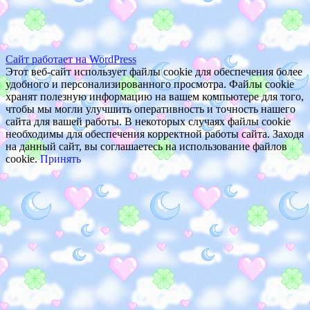
Сайт работает на WordPress
Этот веб-сайт использует файлы cookie для обеспечения более
удобного и персонализированного просмотра. Файлы cookie
хранят полезную информацию на вашем компьютере для того,
чтобы мы могли улучшить оперативность и точность нашего
сайта для вашей работы. В некоторых случаях файлы cookie
необходимы для обеспечения корректной работы сайта. Заходя
на данный сайт, вы соглашаетесь на использование файлов
cookie.
Принять