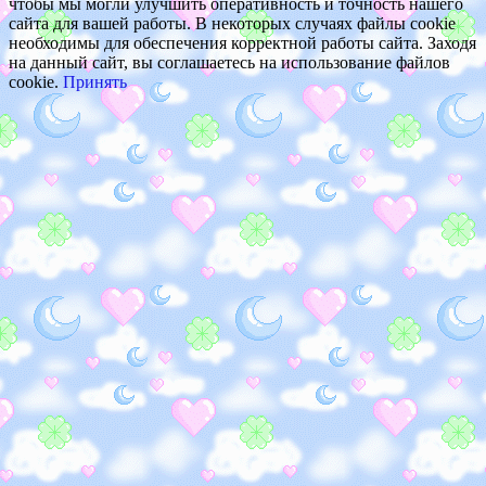
чтобы мы могли улучшить оперативность и точность нашего
сайта для вашей работы. В некоторых случаях файлы cookie
необходимы для обеспечения корректной работы сайта. Заходя
на данный сайт, вы соглашаетесь на использование файлов
cookie.
Принять